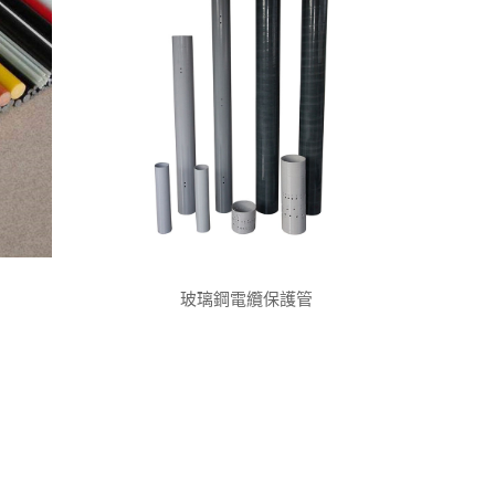
玻璃鋼電纜保護管