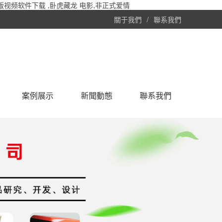
视频软件下载 ,卧虎藏龙 电影,非正式爱情
關于我們
/
聯系我們
案例展示
新聞動態
聯系我們