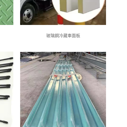
玻璃鋼冷藏車面板